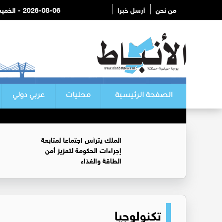
من نحن
أرسل خبرا
2026-08-06 - الخميس
الصفحة الرئيسية
محليات
عربي دولي
الملك يترأس اجتماعا لمتابعة
إجراءات الحكومة لتعزيز أمن
الطاقة والغذاء
تكنولوجيا