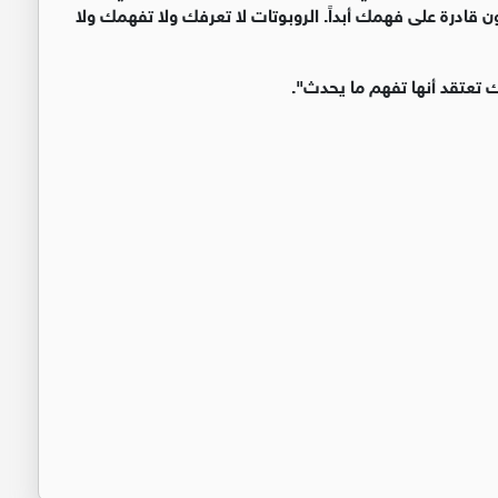
كون قادرة على فهمك أبداً. الروبوتات لا تعرفك ولا تفهمك ولا
 تعتقد أنها تفهم ما يحدث
".