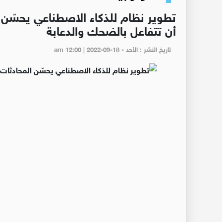
تطوير نظام للذكاء الاصطناعي يحسّن ا
أن تتفاعل بالضحك والدعابة
تاريخ النشر : الأحد - am 12:00 | 2022-09-18