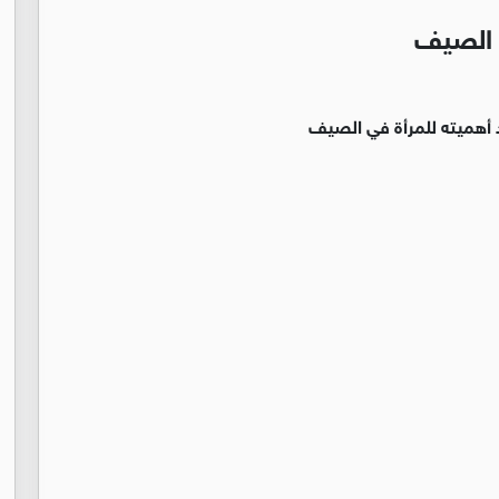
ي الصيف