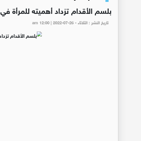
بلسم الأقدام تزداد أهميته للمرأة ف
تاريخ النشر : الثلاثاء - am 12:00 | 2022-07-26