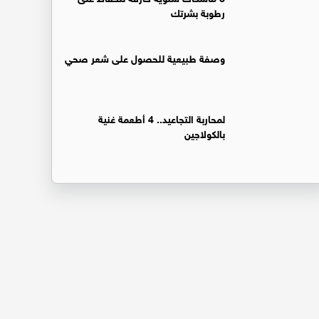
رطوبة بشرتك
وصفة طبيعية للحصول على شعر صحي
لمحاربة التجاعيد.. 4 أطعمة غنية
بالكولاجين