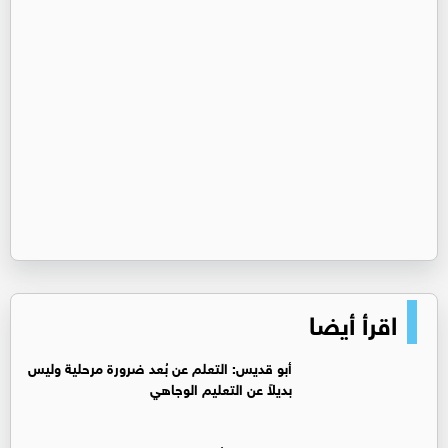
اقرأ أيضا
أبو قديس: التعلم عن بُعد ضرورة مرحلية وليس
بديلاً عن التعليم الوجاهي