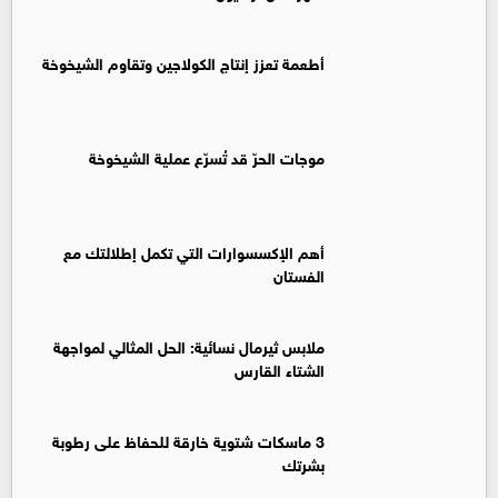
أطعمة تعزز إنتاج الكولاجين وتقاوم الشيخوخة
موجات الحرّ قد تُسرّع عملية الشيخوخة
أهم الإكسسوارات التي تكمل إطلالتك مع
الفستان
ملابس ثيرمال نسائية: الحل المثالي لمواجهة
الشتاء القارس
3 ماسكات شتوية خارقة للحفاظ على رطوبة
بشرتك