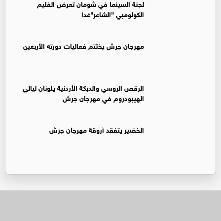
لجنة السينما في شومان تعرض الفليم
الكولومبي "الشاعر"غدا
مهرجان جرش يختتم فعاليات دورته الأربعين
الرقص الروسي والدبكة الأردنية يلونان ليالي
الهيبودروم في مهرجان جرش
الخضير يتفقد أروقة مهرجان جرش