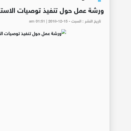
ورشة عمل حول تنفيذ توصيات الاستع
تاريخ النشر : السبت - am 01:51 | 2018-12-15