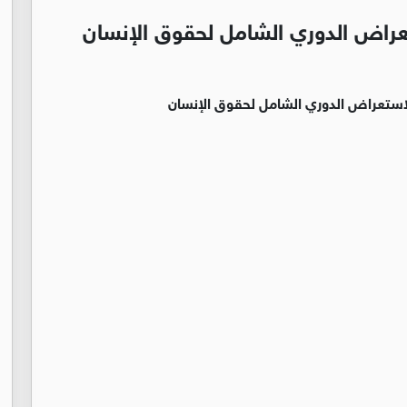
راض الدوري الشامل لحقوق الإنسان