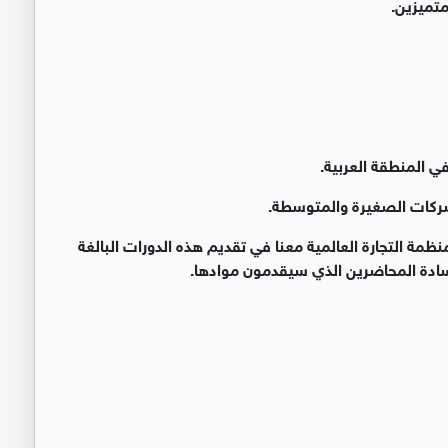
متميزين.
نظمة التجارة العالمية معنا في تقديم هذه الدورات البالغة
السادة المحاضرين الذي سيقدمون موادها.