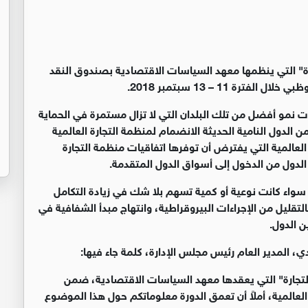
رة" التي ينظمها معهد السياسات الاقتصادية بصندوق النقد
ة 11 – 13 سبتمبر 2018.
ت نمو أفضل من تلك البلدان التي لا تزال مستمرة في الحماية
ن الدول النامية الحديثة الانضمام لمنظمة التجارة العالمية
ة العالمية التي يفترض أن توفرها اتفاقيات منظمة التجارة
لدول من الدخول إلى أسواق الدول المتقدمة.
ق سواء كانت نوعية أو كمية تسهم بلا شك في زيادة التكامل
لتقليل من الإجراءات البيروقراطية، وانتهاج مبدأ الشفافية في
ن الدول.
ي، المدير العام رئيس مجلس الإدارة، كلمة جاء فيها:
لتجارة" التي يعقدها معهد السياسات الاقتصادية، ضمن
العالمية، أملاً أن تعمق الدورة معلوماتكم حول هذا الموضوع