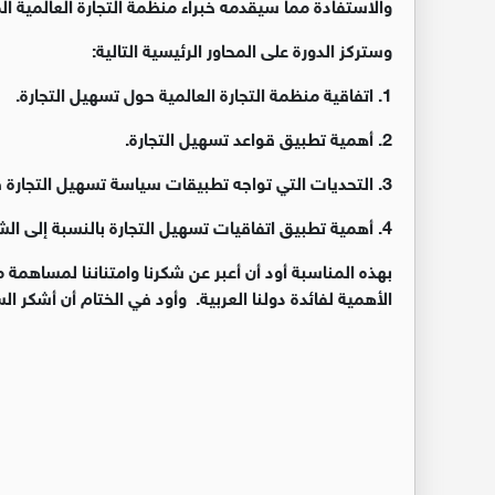
والاستفادة مما سيقدمه خبراء منظمة التجارة العالمية ال
وستركز الدورة على المحاور الرئيسية التالية:
1. اتفاقية منظمة التجارة العالمية حول تسهيل التجارة.
2. أهمية تطبيق قواعد تسهيل التجارة.
3. التحديات التي تواجه تطبيقات سياسة تسهيل التجارة في المنطقة العربية.
4. أهمية تطبيق اتفاقيات تسهيل التجارة بالنسبة إلى الشركات الصغيرة والمتوسطة.
بهذه المناسبة أود أن أعبر عن شكرنا وامتناننا لمساهمة م
الأهمية لفائدة دولنا العربية. وأود في الختام أن أشكر 