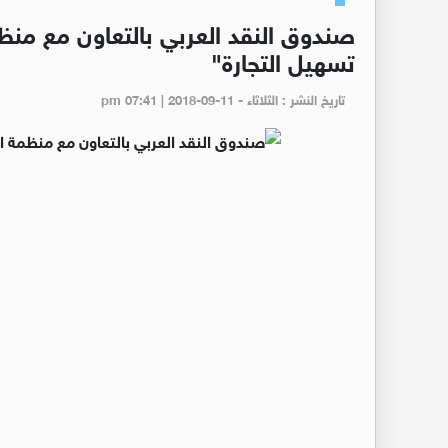
صندوق النقد العربي بالتعاون مع منظم
تسهيل التجارة"
تاريخ النشر : الثلاثاء - pm 07:41 | 2018-09-11