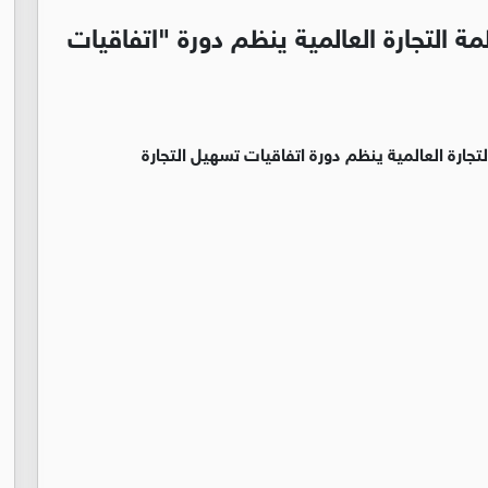
ة التجارة العالمية ينظم دورة "اتفاقيات