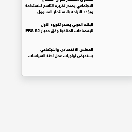
الاجتماعي يصدر تقريره التاسع للاستدامة
ويؤكد التزامه بالاستثمار المسؤول
البنك العربي يصدر تقريره الاول
للإفصاحات المناخية وفق معيار IFRS S2
المجلس الاقتصادي والاجتماعي
يستعرض أولويات عمل لجنة السياسات