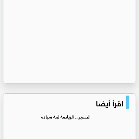
اقرأ أيضا
الحسين.. الرياضة لغة سيادة