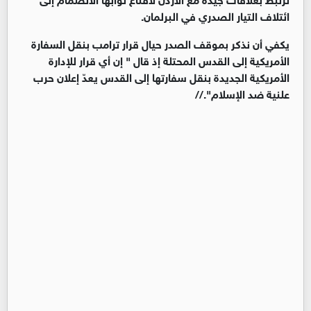
ائتلاف التيار الصدري في البرلمان.
يكفي أن نذكر بموقف الصدر حيال قرار ترامب بنقل السفارة
الأمريكية إلى القدس المحتلة إذ قال " إن أي قرار للإدارة
الأمريكية الجديدة بنقل سفارتها إلى القدس يعدّ إعلان حرب
علنية ضد الإسلام".//