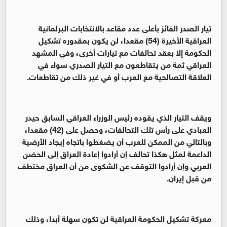
تيار الصدر الفائز بأعلى عدد مقاعد بالانتخابات البرلمانية
العراقية الأخيرة (54) مقعدا، لن يكون بمقدوره تشكيل
الحكومة إلا بعقد تحالفات مع تيارات أخرى، وفي المشهد
العراقي ثمة من يتقاطعون مع التيار الصدري سواء في
العلاقة التصالحية مع العرب أو في غير ذلك من تقاطعات.
ويقف التيار الذي يقوده رئيس الوزراء العراقي السابق حيدر
العبادي على رأس تلك التحالفات، وحصل على (42) مقعدا،
وبالتالي من الممكن للعرب أن يضغطوا باتجاه إيجاد الأرضية
الداعمة لمثل هكذا تحالف إن أرادوا إعادة العراق إلى الحضن
العربي وإن أرادوا التوقف عن الشكوى من أن العراق مختطف
من قبل إيران.
معركة تشكيل الحكومة العراقية لن تكون سهلة أبدا، وذلك