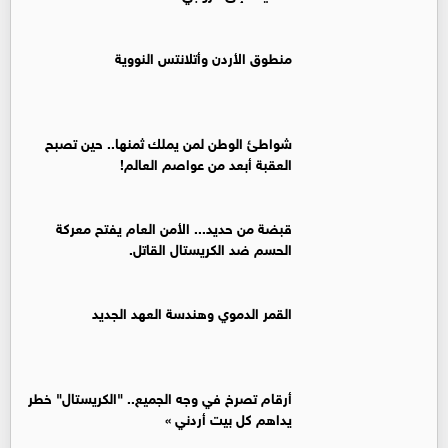
منطوق الأردن وأتلانتس النووية
شواطئ الوطن لمن يملك ثمنها.. حين تصبح
العقبة أبعد من عواصم العالم!
قبضة من حديد... الأمن العام يفتح معركة
الحسم ضد الكريستال القاتل.
القمر الدموي وهندسة العهد الجديد
أرقام تصرخ في وجه الجميع.. "الكريستال" خطر
يداهم كل بيت أردني »