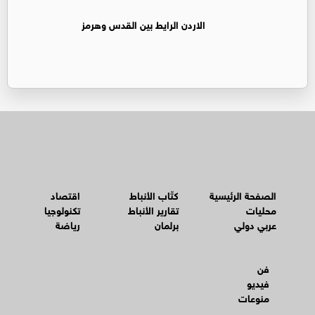
الاردن الرايط بين القدس وهرمز
الصفحة الرئيسية
كتّاب الأنباط
اقتصاد
محليات
تقارير الأنباط
تكنولوجيا
عربي دولي
برلمان
رياضة
فن
فيديو
منوعات