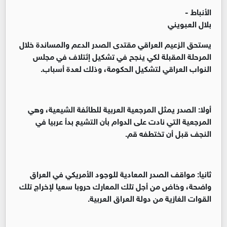
الأنباط -
بلال العبويني
يستحق الزعيم العراقي مقتدى الصدر الدعم والمساندة خلال
المرحلة المقبلة لكي ينجح في تشكيل إئتلاف في مجلس
النواب العراقي لتشكيل الحكومة، وذلك لعدة أسباب.
أولا: الصدر يمثل المرجعية العربية للطائفة الشيعية، وهي
المرجعية التي نادت على الدوام بأن التشيع بدأ عربيا في
النجف قبل أن تختطفه قم.
ثانيا: مواقف الصدر المعادية للوجود الأمريكي في العراق
واضحة، وخاض من أجل تلك المعارك حروبا سعيا لإخراج تلك
القوات الغازية من دولة العراق العربية.