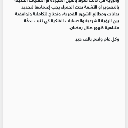
بالتصوير أو الأشعة تحت الحمراء يجب إعتمادها لتحديد
بدايات ومطالع الشهور القمرية، ونحتاج لتكاملية وتوافقية
بين الرؤية الشرعية والحسابات الفلكية كي نثبت بدقّة
متناهية ظهور هلال رمضان.
وكل عام وأنتم بألف خير.