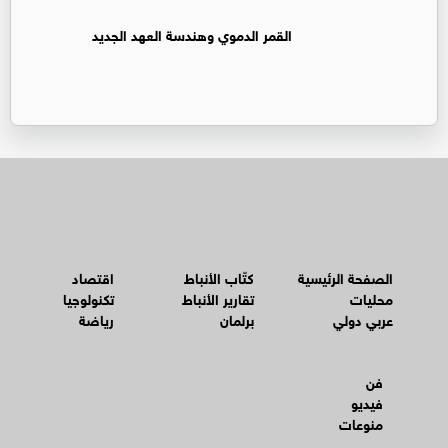
القمر الدموي وهندسة العهد الجديد
الصفحة الرئيسية
كتّاب الأنباط
اقتصاد
محليات
تقارير الأنباط
تكنولوجيا
عربي دولي
برلمان
رياضة
فن
فيديو
منوعات