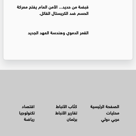
قبضة من حديد... الأمن العام يفتح معركة
الحسم ضد الكريستال القاتل.
القمر الدموي وهندسة العهد الجديد
الصفحة الرئيسية
كتّاب الأنباط
اقتصاد
محليات
تقارير الأنباط
تكنولوجيا
عربي دولي
برلمان
رياضة