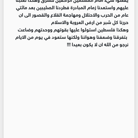
عليهم واستعدنا زمام المبادرة فطردنا الصليبين بعد مائتي
عام من الحرب والاحتلال ومهاجمة القلاع والقصور الى ان
حررنا كل شبر من ارض العروبة والاسلام
وهكذا فلسطين استولوا عليها بقوتهم ووحدتهم وضاعت
بتفرقنا وضعفنا وهواننا ولكنها ستعود في يوم من الايام
نرجو من الله ان لا يكون بعيدا !!!