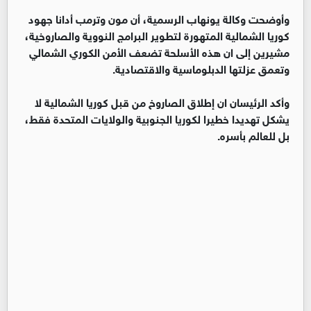
وأوضحت وكالة يونهاب الرسمية، أن مون وترمب أدانا جهود
كوريا الشمالية المتهورة لتطوير البرامج النووية والصاروخية،
مشيرين إلى ان هذه الأسلحة تضعف الأمن الكوري الشمالي
وتعمق عزلتها الدبلوماسية والاقتصادية.
وأكد الرئيسان ان إطلاق الصاروخ من قبل كوريا الشمالية لا
يشكل تهديدا خطيرا لكوريا الجنوبية والولايات المتحدة فقط،
بل للعالم بأسره.