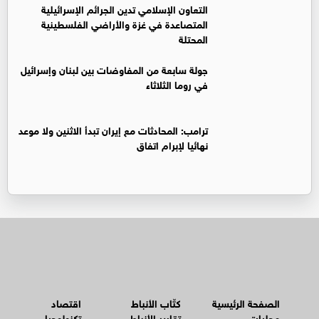
التعاون الإسلامي تدين الجرائم الإسرائيلية
المتصاعدة في غزة والأراضي الفلسطينية
المحتلة
جولة سابعة من المفاوضات بين لبنان وإسرائيل
في روما الثلاثاء
ترامب: المحادثات مع إيران تبدأ الاثنين ولا موعد
نهائيا لإبرام اتفاق
الصفحة الرئيسية
كتّاب الأنباط
اقتصاد
محليات
تقارير الأنباط
تكنولوجيا