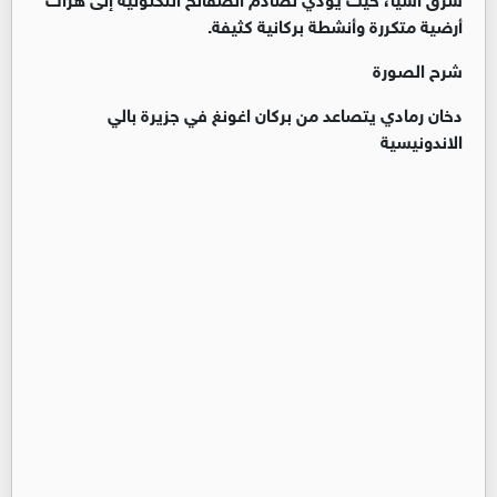
أرضية متكررة وأنشطة بركانية كثيفة.
شرح الصورة
دخان رمادي يتصاعد من بركان اغونغ في جزيرة بالي
الاندونيسية