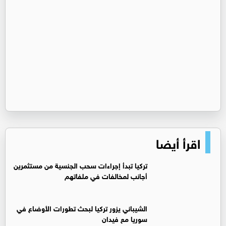
اقرأ أيضا
تركيا تبدأ إجراءات سحب الجنسية من مستثمرين
أجانب لمخالفات في ملفاتهم
‏الشيباني يزور تركيا لبحث تطورات الأوضاع في
سوريا مع فيدان