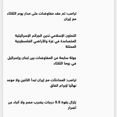
ترامب: تم عقد مفاوضات على مدار يوم الثلاثاء
مع إيران
التعاون الإسلامي تدين الجرائم الإسرائيلية
المتصاعدة في غزة والأراضي الفلسطينية
المحتلة
جولة سابعة من المفاوضات بين لبنان وإسرائيل
في روما الثلاثاء
ترامب: المحادثات مع إيران تبدأ الاثنين ولا موعد
نهائيا لإبرام اتفاق
زلزال بقوة 5.5 درجات يضرب مصر ولا أنباء عن
أضرار