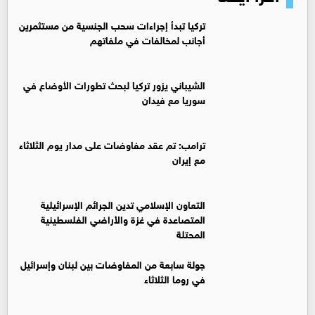
تركيا تبدأ إجراءات سحب الجنسية من مستثمرين
أجانب لمخالفات في ملفاتهم
‏الشيباني يزور تركيا لبحث تطورات الأوضاع في
سوريا مع فيدان
ترامب: تم عقد مفاوضات على مدار يوم الثلاثاء
مع إيران
التعاون الإسلامي تدين الجرائم الإسرائيلية
المتصاعدة في غزة والأراضي الفلسطينية
المحتلة
جولة سابعة من المفاوضات بين لبنان وإسرائيل
في روما الثلاثاء