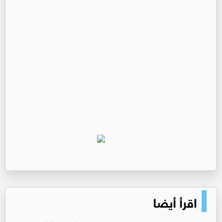
اقرأ أيضا