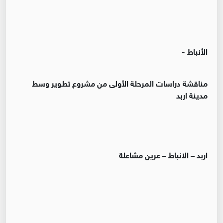
الأنباط -
مناقشة دراسات المرحلة الأولى من مشروع تطوير وسط
مدينة اربد
اربد – الانباط – عرين مشاعلة