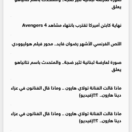
يعلق
نهاية كابتن أميركا تقترب بانتهاء مشاهد Avengers 4
اللص الفرنسي الأشهر رضوان فايد.. محور فيلم هوليوودي
صورة لعارضة لبنانية تثير ضجة.. والمتحدث باسم نتانياهو
يعلق
ماذا قالت الفنانة تولاي هارون .. وماذا قال الفنانون في عزاء
دينا هارون.. ؟!!(فيديو)
ماذا قالت الفنانة تولاي هارون .. وماذا قال الفنانون في عزاء
دينا هارون.. ؟!!(فيديو)