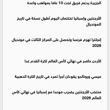
الجزيرة يدعم فريق تحت 13 عاما بمواهب واعدة
الأرجنتين وإسبانيا تختتمان اليوم أطول نسخة في تاريخ
المونديال
إنجلترا تهزم فرنسا وتحصل على المركز الثالث في مونديال
2026
الأردن حاضر في نهائي كأس العالم لكرة القدم غدا
ميسي ورونالدو يقودان أجرأ تمرد في تاريخ الكرة الذهبية
منتخب الأرجنتين يضرب موعدا مع إسبانيا في نهائي كأس
العالم 2026