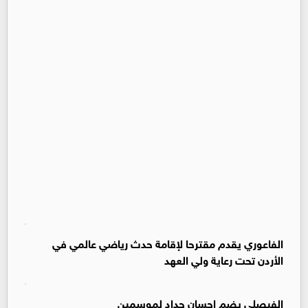
الفاعوري يقدم مقترحا لإقامة حدث رياضي عالمي في
الأردن تحت رعاية ولي العهد
الفيصلي يضم إحسان حداد لموسمين