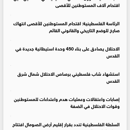
اقتحام آلاف المستوطنين للأقصى
الرئاسة الفلسطينية: اقتحام المستوطنين للأقصى انتهاك
صارخ للوضع التاريخي والقانوني القائم
الاحتلال يصادق على بناء 450 وحدة استيطانية جديدة في
القدس ‏
استشهاد شاب فلسطيني برصاص الاحتلال شمال شرق
القدس
إصابات واعتقالات وعمليات هدم واعتداءات للمستوطنين
وقوات الاحتلال في الضفة
السلطة الفلسطينية تندد بقرار إقليم أرض الصومال افتتاح