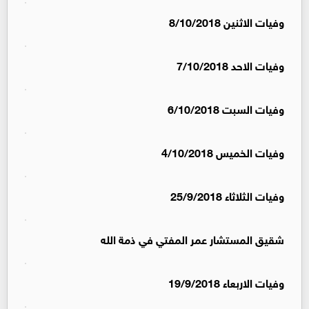
وفيات الاثنين 8/10/2018
وفيات الاحد 7/10/2018
وفيات السبت 6/10/2018
وفيات الخميس 4/10/2018
وفيات الثلاثاء 25/9/2018
شقيق المستشار عمر المفتي في ذمة الله
وفيات الاربعاء 19/9/2018