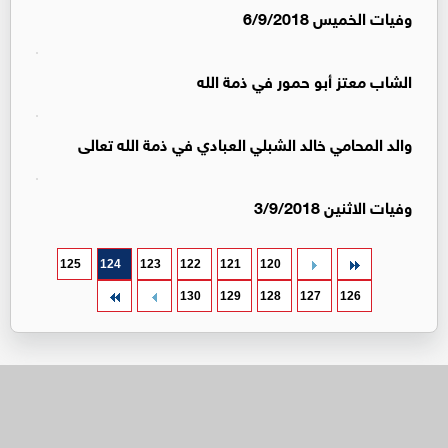
وفيات الخميس 6/9/2018
الشاب معتز أبو حمور في ذمة الله
والد المحامي خالد الشبلي العبادي في ذمة الله تعالى
وفيات الاثنين 3/9/2018
125
124
123
122
121
120
130
129
128
127
126