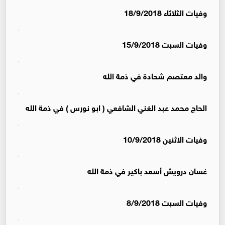
وفيات الثلاثاء 18/9/2018
وفيات السبت 15/9/2018
والد معتصم شحادة في ذمة الله
الحاج محمد عبد الغني الشافعي ( ابو نورس ) في ذمة الله
وفيات الاثنين 10/9/2018
غسان درويش أسعد باكير في ذمة الله
وفيات السبت 8/9/2018