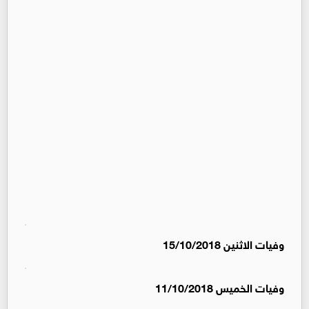
وفيات الاثنين 15/10/2018
وفيات الخميس 11/10/2018