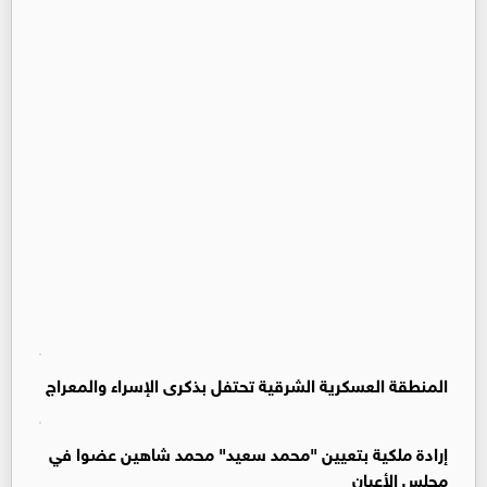
المنطقة العسكرية الشرقية تحتفل بذكرى الإسراء والمعراج
إرادة ملكية بتعيين "محمد سعيد" محمد شاهين عضوا في
مجلس الأعيان