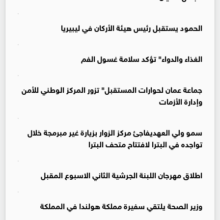
الحمود يستقبل رئيس هيئة الأركان في ليبيريا
الغذاء والدواء" تؤكد سلامة غسول الفم
جماعة عمان لحوارات المستقبل" تزور المركز الوطني للأمن
وإدارة الأزمات
سمو ولي العهديفاجئ مركز الزوار بزيارة غير مبرمجة خلال
تواجده في البترا لافتتاح متحف البترا
اطلاق مهرجان اللبنة الجرشية الثاني الاسبوع المقبل
وزير الصحة يلتقي سفيرة مملكة هولندا في المملكة