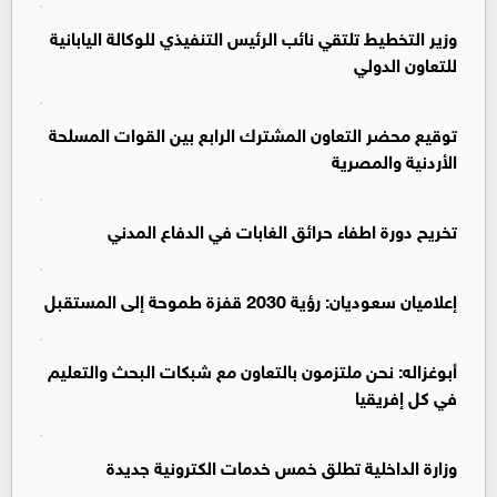
وزير التخطيط تلتقي نائب الرئيس التنفيذي للوكالة اليابانية
للتعاون الدولي
توقيع محضر التعاون المشترك الرابع بين القوات المسلحة
الأردنية والمصرية
تخريح دورة اطفاء حرائق الغابات في الدفاع المدني
إعلاميان سعوديان: رؤية 2030 قفزة طموحة إلى المستقبل
أبوغزاله: نحن ملتزمون بالتعاون مع شبكات البحث والتعليم
في كل إفريقيا
وزارة الداخلية تطلق خمس خدمات الكترونية جديدة