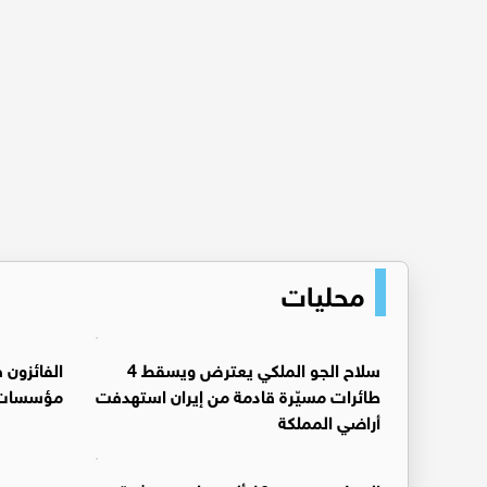
محليات
سلاح الجو الملكي يعترض ويسقط 4
الفائزون 
طائرات مسيّرة قادمة من إيران استهدفت
مؤسسات ر
أراضي المملكة