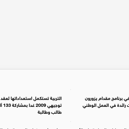
في برنامج مقدام يزورون
التربية تستكمل استعداداتها لعقد
ائدة في العمل الوطني
توجيهي 2009 
طالب وطالبة