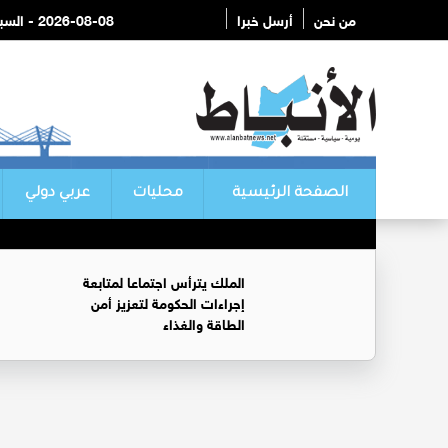
من نحن
أرسل خبرا
2026-08-08 - السبت
الصفحة الرئيسية
محليات
عربي دولي
الملك يترأس اجتماعا لمتابعة
إجراءات الحكومة لتعزيز أمن
الطاقة والغذاء