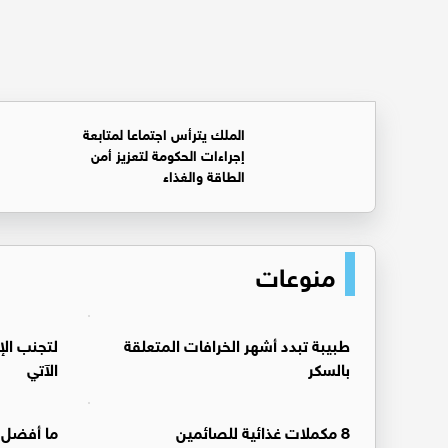
الملك يترأس اجتماعا لمتابعة
إجراءات الحكومة لتعزيز أمن
الطاقة والغذاء
منوعات
طبيبة تبدد أشهر الخرافات المتعلقة
لتجنب الإ
بالسكر
الآتي
8 مكملات غذائية للصائمين
ما أفضل 