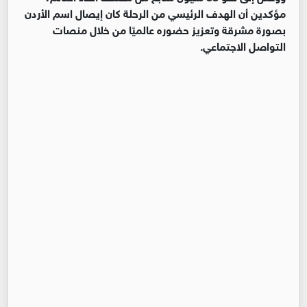
مؤكدين أن الهدف الرئيسي من الرحلة كان إيصال اسم الأردن
بصورة مشرقة وتعزيز حضوره عالميًا من خلال منصات
التواصل الاجتماعي.