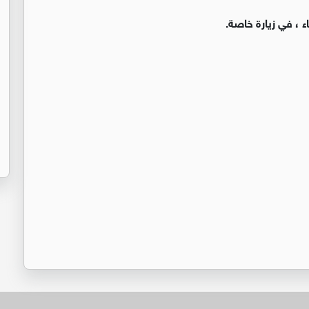
عاء ، في زيارة خاصة.