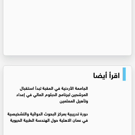
اقرأ أيضا
الجامعة الأردنية في العقبة تبدأ استقبال
المرشحين لبرنامج الدبلوم العالي في إعداد
وتأهيل المعلمين
دورة تدريبية بمركز البحوث الدوائية والتشخيصية
في عمان الاهلية حول الهندسة الطبية الحيوية