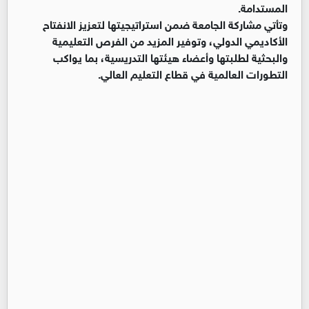
المستدامة.
وتأتي مشاركة الجامعة ضمن استراتيجيتها لتعزيز الانفتاح
الأكاديمي الدولي، وتوفير المزيد من الفرص التعليمية
والبحثية لطلبتها وأعضاء هيئتها التدريسية، بما يواكب
التطورات العالمية في قطاع التعليم العالي.