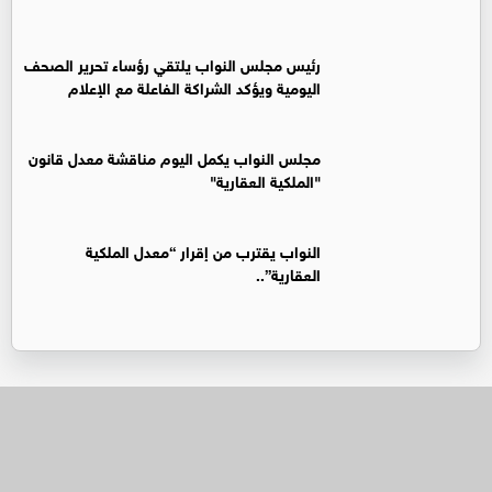
رئيس مجلس النواب يلتقي رؤساء تحرير الصحف
اليومية ويؤكد الشراكة الفاعلة مع الإعلام
مجلس النواب يكمل اليوم مناقشة معدل قانون
"الملكية العقارية"
النواب يقترب من إقرار “معدل الملكية
العقارية”..