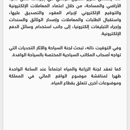
الأراضي والمساحة، من خلال اعتماد المعاملات الإلكترونية
والتوقيع الإلكتروني لإبرام العقود والتصديق عليها،
واستقبال الطلبات والمعاملات وإصدار الوثائق والسندات
وإجراء التبليغات إلكترونيا، إلى جانب استخدام وسائل الدفع
الإلكترونية.
وفي التوقيت ذاته، تبحث لجنة السياحة والآثار التحديات التي
تواجه أصحاب المكاتب السياحية المختصة بالسياحة الوافدة.
كما تعقد لجنة الزراعة والمياه اجتماعاً عند الساعة الواحدة
ظهرا لمناقشة موضوع الواقع المائي في المملكة
وموضوعات أخرى تتعلق بقطاع المياه.