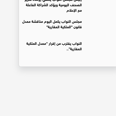
الصحف اليومية ويؤكد الشراكة الفاعلة
مع الإعلام
مجلس النواب يكمل اليوم مناقشة معدل
قانون "الملكية العقارية"
النواب يقترب من إقرار “معدل الملكية
العقارية”..