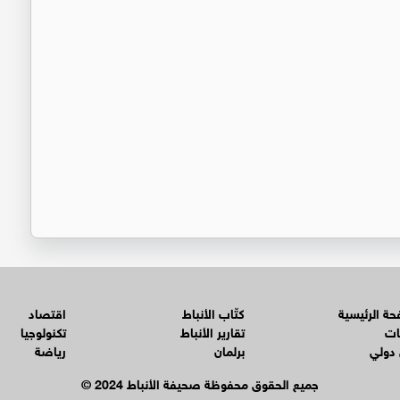
ة الرئيسية
كتّاب الأنباط
اقتصاد
ات
تقارير الأنباط
تكنولوجيا
 دولي
برلمان
رياضة
© جميع الحقوق محفوظة صحيفة الأنباط 2024