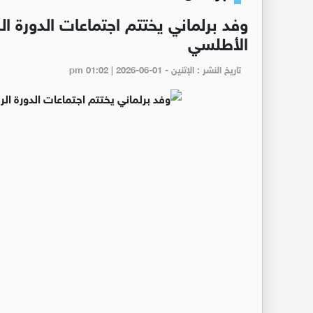
وفد برلماني يختتم اجتماعات الدورة ال
الأطلسي
تاريخ النشر : الإثنين - pm 01:02 | 2026-06-01