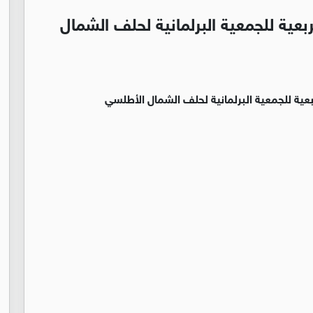
ربعية للجمعية البرلمانية لحلف الشمال