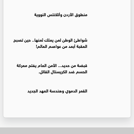
منطوق الأردن وأتلانتس النووية
شواطئ الوطن لمن يملك ثمنها.. حين تصبح
العقبة أبعد من عواصم العالم!
قبضة من حديد... الأمن العام يفتح معركة
الحسم ضد الكريستال القاتل.
القمر الدموي وهندسة العهد الجديد