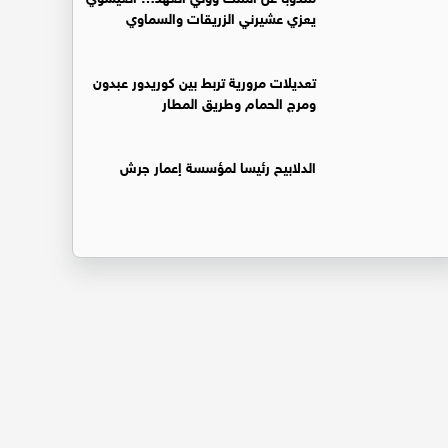
يعزي عشيرني الزريقات والسماوي
تعديلات مرورية تربط بين كوريدور عبدون
ومرج الحمام وطريق المطار
الدلابيح رئيسا لمؤسسة إعمار جرش