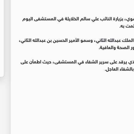
، بزيارة النائب علي سالم الخلايلة في المستشفى اليوم
لمت به.
الملك عبدالله الثاني، وسمو الأمير الحسين بن عبدالله الثاني،
ر الصحة والعافية.
لذي يرقد على سرير الشفاء في المستشفى، حيث اطمأن على
الشفاء العاجل.