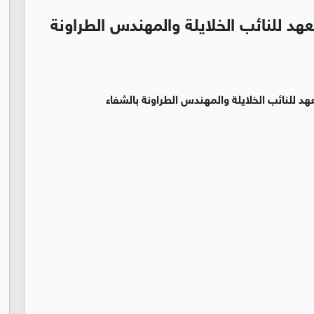
هد للنائب الخلايلة والمهندس الطراونة