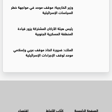
وزير الخارجية: موقف موحد في مواجهة خطر
السياسات الإسرائيلية
رئيس هيئة الأركان المشتركة يزور قيادة
المنطقة العسكرية الجنوبية
الملك: ضرورة اتخاذ موقف عربي وإسلامي
موحد لوقف الإجراءات الإسرائيلية
الصفحة الرئيسية
كتّاب الأنباط
اقتصاد