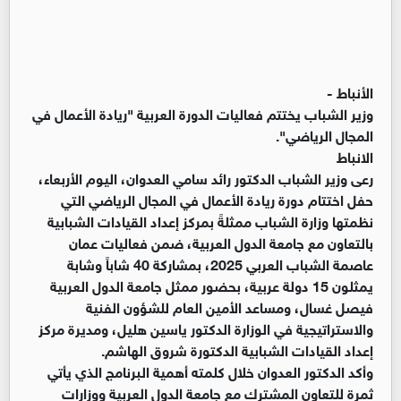
الأنباط -
وزير الشباب يختتم فعاليات الدورة العربية "ريادة الأعمال في
المجال الرياضي".
الانباط
رعى وزير الشباب الدكتور رائد سامي العدوان، اليوم الأربعاء،
حفل اختتام دورة ريادة الأعمال في المجال الرياضي التي
نظمتها وزارة الشباب ممثلةً بمركز إعداد القيادات الشبابية
بالتعاون مع جامعة الدول العربية، ضمن فعاليات عمان
عاصمة الشباب العربي 2025، بمشاركة 40 شاباً وشابة
يمثلون 15 دولة عربية، بحضور ممثل جامعة الدول العربية
فيصل غسال، ومساعد الأمين العام للشؤون الفنية
والاستراتيجية في الوزارة الدكتور ياسين هليل، ومديرة مركز
إعداد القيادات الشبابية الدكتورة شروق الهاشم.
وأكد الدكتور العدوان خلال كلمته أهمية البرنامج الذي يأتي
ثمرة للتعاون المشترك مع جامعة الدول العربية ووزارات