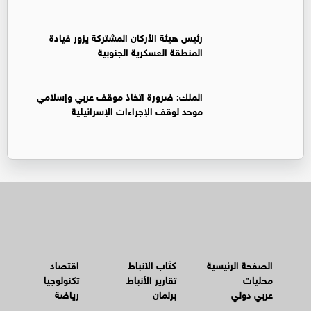
رئيس هيئة الأركان المشتركة يزور قيادة
المنطقة العسكرية الجنوبية
الملك: ضرورة اتخاذ موقف عربي وإسلامي
موحد لوقف الإجراءات الإسرائيلية
الصفحة الرئيسية
كتّاب الأنباط
اقتصاد
محليات
تقارير الأنباط
تكنولوجيا
عربي دولي
برلمان
رياضة