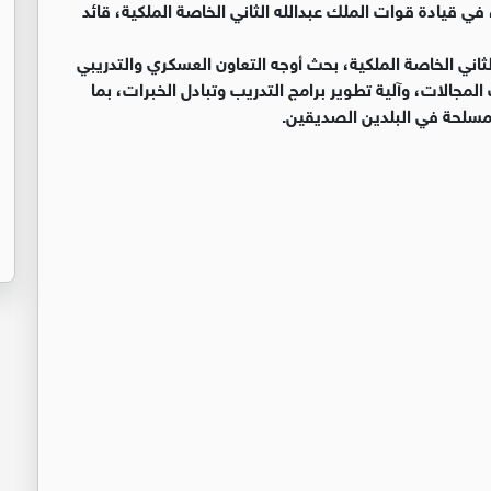
ي قيادة قوات الملك عبدالله الثاني الخاصة الملكية، قائد
ثاني الخاصة الملكية، بحث أوجه التعاون العسكري والتدريبي
مجالات، وآلية تطوير برامج التدريب وتبادل الخبرات، بما
مسلحة في البلدين الصديقين.