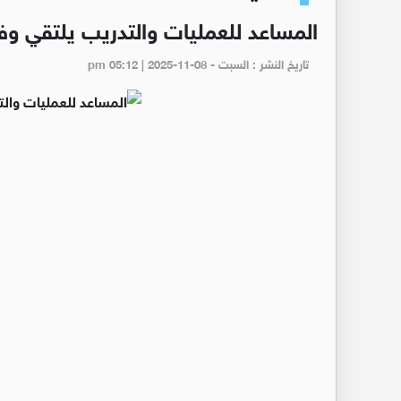
المساعد للعمليات والتدريب يلتقي وفد
تاريخ النشر : السبت - pm 05:12 | 2025-11-08