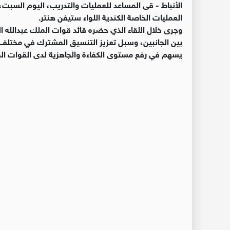
الأنباط -
قى المساعد للعمليات والتدريب، اليوم السبت، ف
العمليات الخاصة الكندية اللواء ستيفن هنتر.
وجرى خلال اللقاء الذي حضره قائد قوات الملك عبدالله ال
بين الجانبين، وسبل تعزيز التنسيق المشترك في مختلف ال
يسهم في رفع مستوى الكفاءة والجاهزية لدى القوات ال