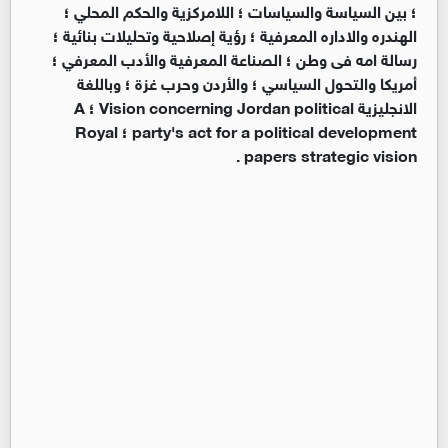
؛ بين السياسة والسياسات ؛ اللامركزية والحكم المحلي ؛
الهندره والاداره المعرفية ؛ رؤية إصلاحية وتحليلات بنائية ؛
رسالة امه فى وطن ؛ الصناعة المعرفية والأدب المعرفي ؛
أمريكا والتحول السياسي ؛ والأردن وحرب غزة ؛ وباللغة
الانجليزية Vision concerning Jordan political ؛ A
party's act for a political development ؛ Royal
papers strategic vision .