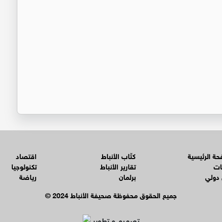
ة الرئيسية
كتّاب الأنباط
اقتصاد
ات
تقارير الأنباط
تكنولوجيا
 دولي
برلمان
رياضة
© جميع الحقوق محفوظة صحيفة الأنباط 2024
تصميم و تطوير