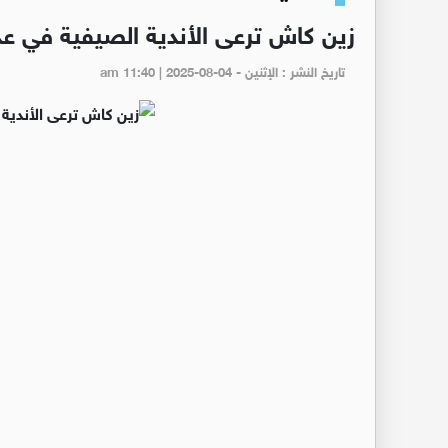
زين كاش ترعى الأندية الصيفية في ع
تاريخ النشر : الإثنين - am 11:40 | 2025-08-04