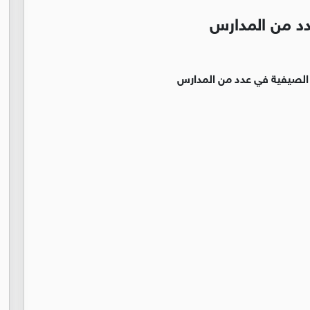
دد من المدارس