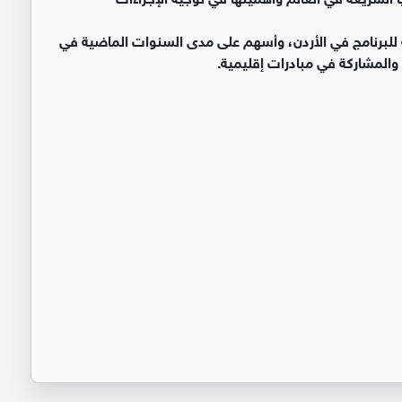
 للبرنامج في الأردن، وأسهم على مدى السنوات الماضية في
والمشاركة في مبادرات إقليمية.