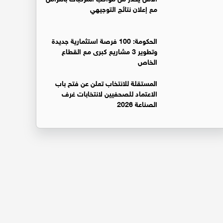
مع إعلان نتائج التوجيهي
الحكومة: 100 فرصة استثمارية جديدة
وتطوير 3 مشاريع كبرى مع القطاع
الخاص
المستقلة للانتخاب تعلن عن فتح باب
الاعتماد للصحفيين لانتخابات غرف
الصناعة 2026