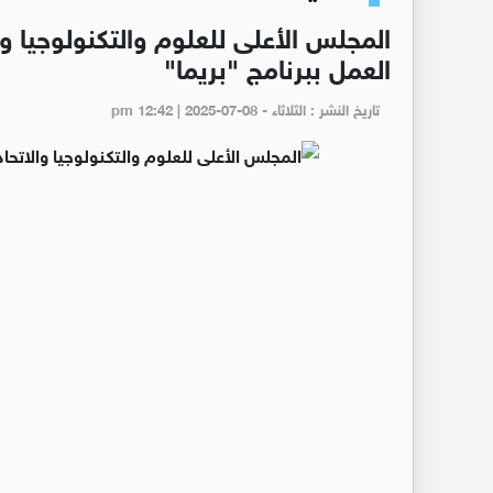
المجلس الأعلى للعلوم والتكنولوجيا وا
العمل ببرنامج "بريما"
تاريخ النشر : الثلاثاء - pm 12:42 | 2025-07-08