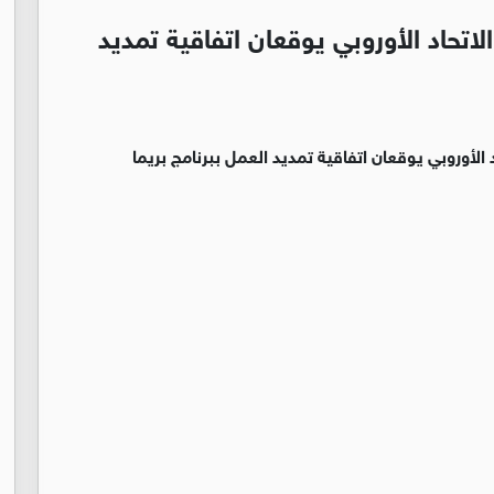
لاتحاد الأوروبي يوقعان اتفاقية تمديد