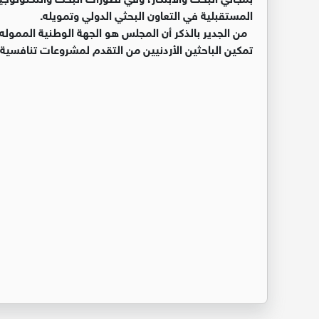
المستقبلية في التعاون البحثي الدولي وتمويله.
من الجدير بالذكر أن المجلس هو الجهة الوطنية المموله
تمكين الباحثين الأردنيين من التقدم لمشروعات تنافسية 