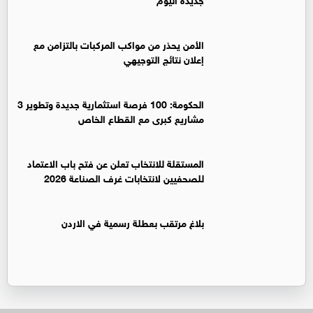
الأمن يحذر من مواكب المركبات بالتزامن مع
إعلان نتائج التوجيهي
الحكومة: 100 فرصة استثمارية جديدة وتطوير 3
مشاريع كبرى مع القطاع الخاص
المستقلة للانتخاب تعلن عن فتح باب الاعتماد
للصحفيين لانتخابات غرف الصناعة 2026
بلاغ مرتقب بعطلة رسمية في الاردن