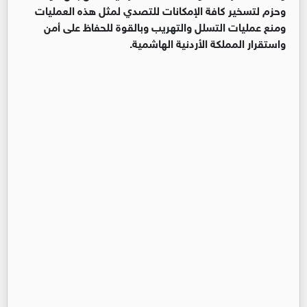
وحزم لتسخير كافة الإمكانات للتصدي لمثل هذه العمليات
ومنع عمليات التسلل والتهريب وبالقوة للحفاظ على أمن
واستقرار المملكة الأردنية الهاشمية.