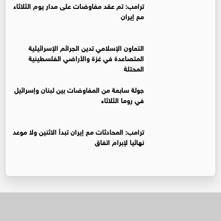
ترامب: تم عقد مفاوضات على مدار يوم الثلاثاء
مع إيران
التعاون الإسلامي تدين الجرائم الإسرائيلية
المتصاعدة في غزة والأراضي الفلسطينية
المحتلة
جولة سابعة من المفاوضات بين لبنان وإسرائيل
في روما الثلاثاء
ترامب: المحادثات مع إيران تبدأ الاثنين ولا موعد
نهائيا لإبرام اتفاق