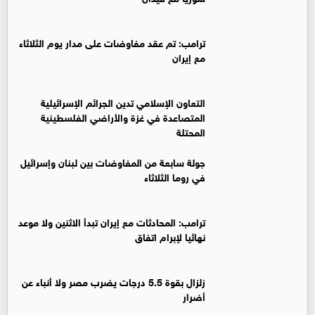
ترامب: تم عقد مفاوضات على مدار يوم الثلاثاء
مع إيران
التعاون الإسلامي تدين الجرائم الإسرائيلية
المتصاعدة في غزة والأراضي الفلسطينية
المحتلة
جولة سابعة من المفاوضات بين لبنان وإسرائيل
في روما الثلاثاء
ترامب: المحادثات مع إيران تبدأ الاثنين ولا موعد
نهائيا لإبرام اتفاق
زلزال بقوة 5.5 درجات يضرب مصر ولا أنباء عن
أضرار