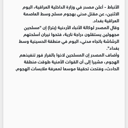
الأنباط -
أعلن مصدر في وزارة الداخلية العراقية، اليوم
الاثنين، عن مقتل مدني بهجوم مسلح وسط العاصمة
العراقية بغداد.
وقال المصدر لوكالة الأنباء الأردنية (بترا) إن "مسلحين
مجهولين يستقلون دراجة نارية، فتحوا نيران أسلحتهم
الرشاشة باتجاه مدني، اليوم في منطقة الحسينية وسط
بغداد".
وأضاف المصدر إن المسلحين لاذوا بالفرار فور تنفيذهم
الهجوم، مشيرا إلى أن القوات الأمنية طوقت منطقة
الحادث، وفتحت تحقيقا موسعا لمعرفة ملابسات الهجوم.