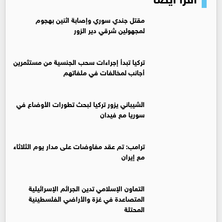
مقتل جندي سوري وإصابة اثنين بهجوم
لمجهولين شرقي دير الزور
تركيا تبدأ إجراءات سحب الجنسية من مستثمرين
أجانب لمخالفات في ملفاتهم
‏الشيباني يزور تركيا لبحث تطورات الأوضاع في
سوريا مع فيدان
ترامب: تم عقد مفاوضات على مدار يوم الثلاثاء
مع إيران
التعاون الإسلامي تدين الجرائم الإسرائيلية
المتصاعدة في غزة والأراضي الفلسطينية
المحتلة