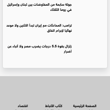
جولة سابعة من المفاوضات بين لبنان وإسرائيل
في روما الثلاثاء
ترامب: المحادثات مع إيران تبدأ الاثنين ولا موعد
نهائيا لإبرام اتفاق
زلزال بقوة 5.5 درجات يضرب مصر ولا أنباء عن
أضرار
الصفحة الرئيسية
كتّاب الأنباط
اقتصاد