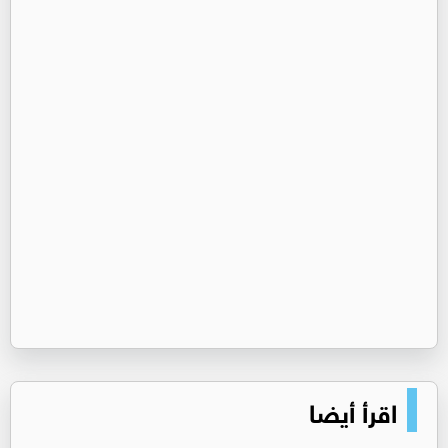
اقرأ أيضا