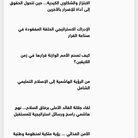
الابتزاز والشكاوى الكيدية... حين تتحول الحقوق
إلى أداة للإضرار بالآخرين
الإدراك الاستراتيجي الحلقة المفقودة في
صناعة القرار
كيف تصنع الأمم الوازنة قرارها في زمن
اللايقين؟
من الرؤية الهاشمية إلى الإصلاح التعليمي
الشامل
لقاء جلالة القائد الأعلى برفاق السلاح... نهج
هاشمي راسخ ورسائل استراتيجية للمستقبل
الأمن الغذائي ... رؤية ملكية لمنظومة وطنية