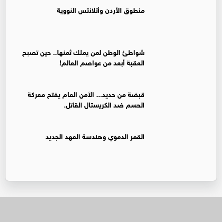
منطوق الأردن وأتلانتس النووية
شواطئ الوطن لمن يملك ثمنها.. حين تصبح
العقبة أبعد من عواصم العالم!
قبضة من حديد... الأمن العام يفتح معركة
الحسم ضد الكريستال القاتل.
القمر الدموي وهندسة العهد الجديد