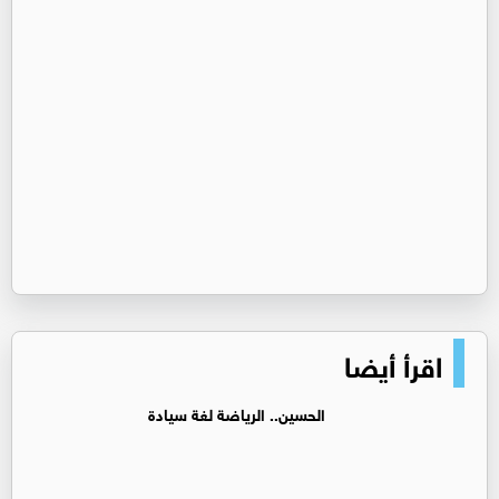
اقرأ أيضا
الحسين.. الرياضة لغة سيادة