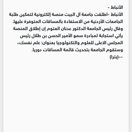
الأنباط -
الأنباط -اطلقت جامعة آل البيت منصة إلكترونية لتمكين طلبة
الجامعات الأردنية من الاستفادة بالمساقات المتوفرة عليها.
وقال رئيس الجامعة الدكتور عدنان العتوم إن إطلاق المنصة
يأتي استجابة لمبادرة سمو الأمير الحسن بن طلال رئيس
المجلس الاعلى للعلوم والتكنولوجيا بعنوان: علم نفسك،
وستقوم الجامعة بتحديث قائمة المساقات دوريا.
--(بترا)