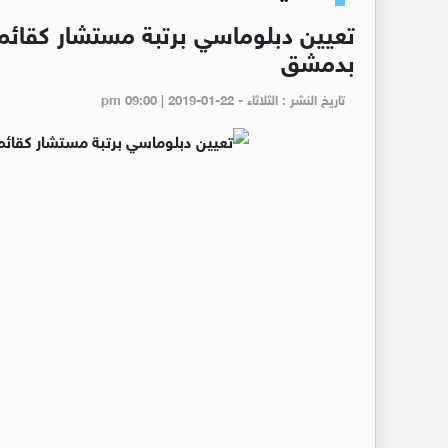
تعيين دبلوماسي برتبة مستشار كقائم با
بدمشق
تاريخ النشر : الثلاثاء - pm 09:00 | 2019-01-22