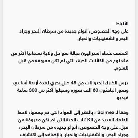
الأنباط -
على وجه الخصوص، أنواع جديدة من سرطان البحر وجراد
البحر والشفنينيات والحبار.
اكتشف علماء أستراليون قبالة سواحل ولاية تسمانيا أكثر من
مئة نوع من الكائنات الحية، التي لم تكن معروفة من قبل
للعلوم.
درس الخبراء الحيوانات من 45 جبل بحري لمدة أربعة أسابيع،
وصور الباحثون 60 ألف صورة وسجلوا أكثر من 300 ساعة
فيديو.
وفقا لـ Scimex ، بالنظر إلى المواد التي تم جمعها، لاحظ
العلماء العديد من الكائنات الحية التي لم تكن معروفة من
قبل. على وجه الخصوص، أنواع جديدة من سرطان البحر،
وجراد البحر، والشفنينيات والحبار. بالإضافة إلى اكتشاف