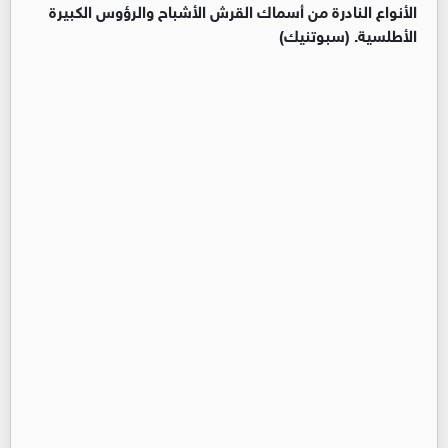
الأنواع النادرة من أسماك القرش الأشباح والرؤوس الكبيرة
الأطلسية. (سبوتنيك)