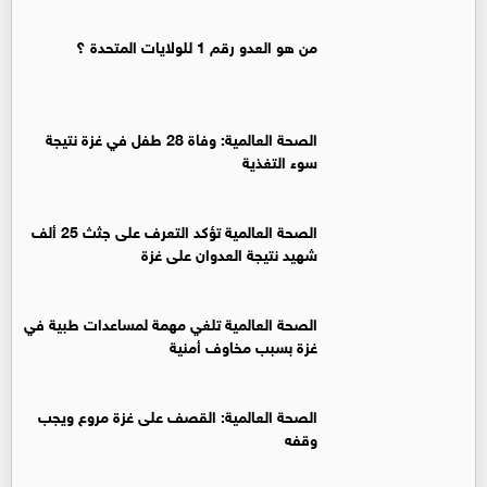
من هو العدو رقم 1 للولايات المتحدة ؟
الصحة العالمية: وفاة 28 طفل في غزة نتيجة
سوء التغذية
الصحة العالمية تؤكد التعرف على جثث 25 ألف
شهيد نتيجة العدوان على غزة
الصحة العالمية تلغي مهمة لمساعدات طبية في
غزة بسبب مخاوف أمنية
الصحة العالمية: القصف على غزة مروع ويجب
وقفه