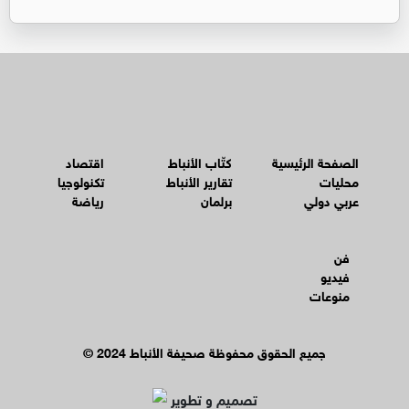
الصفحة الرئيسية
كتّاب الأنباط
اقتصاد
محليات
تقارير الأنباط
تكنولوجيا
عربي دولي
برلمان
رياضة
فن
فيديو
منوعات
© جميع الحقوق محفوظة صحيفة الأنباط 2024
تصميم و تطوير