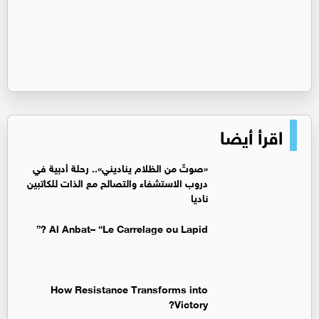
اقرأ أيضا
«صوتٌ من الظلام يناديني».. رحلة أدبية في
دروب الاستشفاء والتصالح مع الذات للكاتبين
ناديا
Al Anbat– “Le Carrelage ou Lapid ?”
How Resistance Transforms into
Victory?