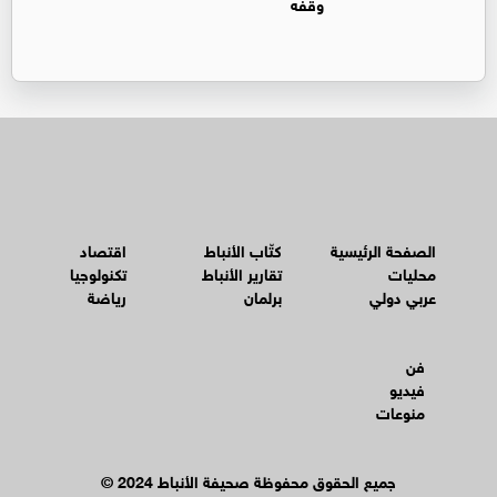
وقفه
الصفحة الرئيسية
كتّاب الأنباط
اقتصاد
محليات
تقارير الأنباط
تكنولوجيا
عربي دولي
برلمان
رياضة
فن
فيديو
منوعات
© جميع الحقوق محفوظة صحيفة الأنباط 2024