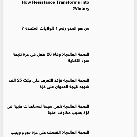
How Resistance Transforms into
Victory?
من هو العدو رقم 1 للولايات المتحدة ؟
الصحة العالمية: وفاة 28 طفل في غزة نتيجة
سوء التغذية
الصحة العالمية تؤكد التعرف على جثث 25 ألف
شهيد نتيجة العدوان على غزة
الصحة العالمية تلغي مهمة لمساعدات طبية في
غزة بسبب مخاوف أمنية
الصحة العالمية: القصف على غزة مروع ويجب