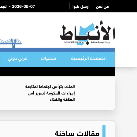
من نحن
أرسل خبرا
2026-08-07 - الجمعة
الصفحة الرئيسية
محليات
عربي دولي
الملك يترأس اجتماعا لمتابعة
إجراءات الحكومة لتعزيز أمن
الطاقة والغذاء
مقالات ساخنة