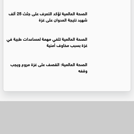
الصحة العالمية تؤكد التعرف على جثث 25 ألف
شهيد نتيجة العدوان على غزة
الصحة العالمية تلغي مهمة لمساعدات طبية في
غزة بسبب مخاوف أمنية
الصحة العالمية: القصف على غزة مروع ويجب
وقفه