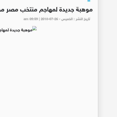
موهبة جديدة لمهاجم منتخب مصر م
تاريخ النشر : الخميس - am 09:59 | 2018-07-26