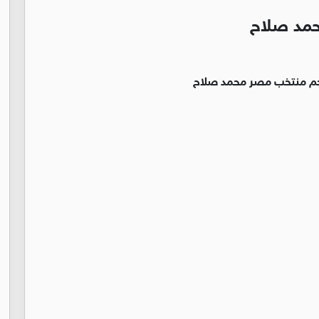
حمد صلاح